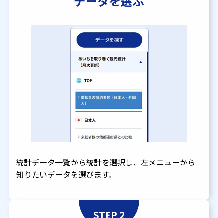
データを選ぶ
統計データ一覧から統計を選択し、左メニューから
知りたいデータを選びます。
STEP 2