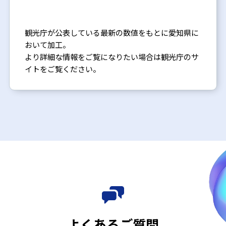
観光庁が公表している最新の数値をもとに愛知県に
おいて加工。
より詳細な情報をご覧になりたい場合は観光庁のサ
イトをご覧ください。
よくあるご質問