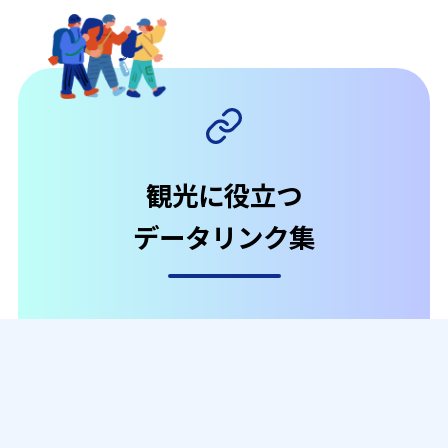
観光に役立つ
データリンク集