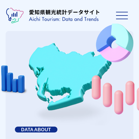
DATA ABOUT