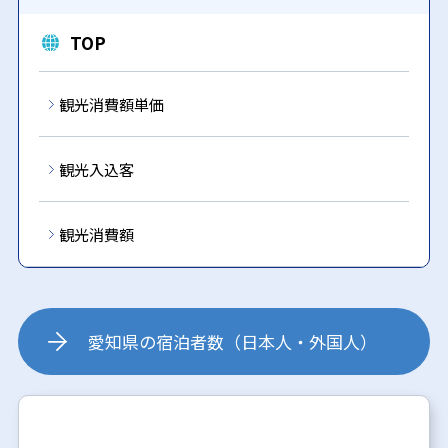
TOP
観光消費額単価
観光入込客
観光消費額
愛知県の宿泊者数（日本人・外国人）