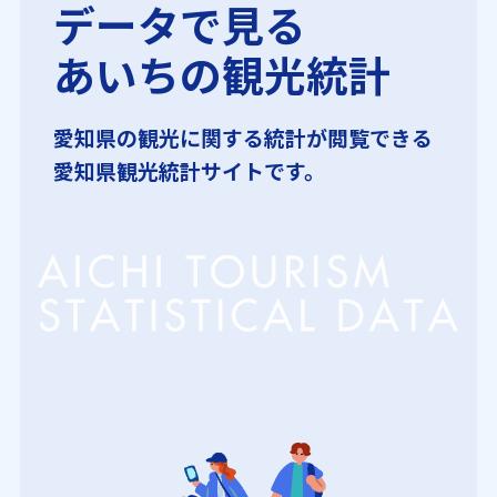
データで見る
あいちの観光統計
愛知県の観光に関する統計が閲覧できる
愛知県観光統計サイトです。