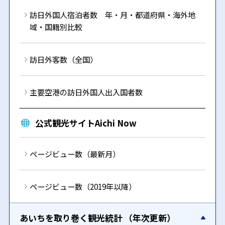
訪日外国人宿泊者数 年・月・都道府県・海外地
域・国籍別比較
訪日外客数（全国）
主要空港の訪日外国人出入国者数
公式観光サイトAichi Now
ページビュー数（最新月）
ページビュー数（2019年以降）
あいちを取り巻く観光統計 （年次更新）