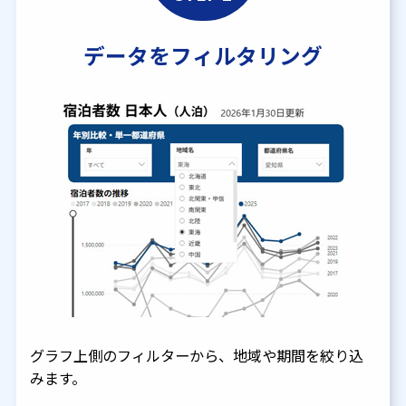
データをフィルタリング
グラフ上側のフィルターから、地域や期間を絞り込
みます。