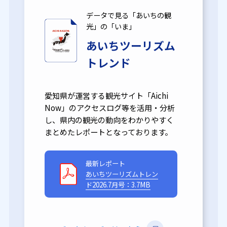
データで見る「あいちの観
光」の「いま」
あいちツーリズム
トレンド
愛知県が運営する観光サイト「Aichi
Now」のアクセスログ等を活用・分析
し、県内の観光の動向をわかりやすく
まとめたレポートとなっております。
最新レポート
あいちツーリズムトレン
ド2026.7月号：3.7MB