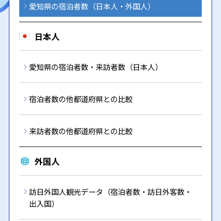
愛知県の宿泊者数（日本人・外国人）
日本人
愛知県の宿泊者数・来訪者数（日本人）
宿泊者数の他都道府県との比較
来訪者数の他都道府県との比較
外国人
訪日外国人観光データ（宿泊者数・訪日外客数・
出入国）