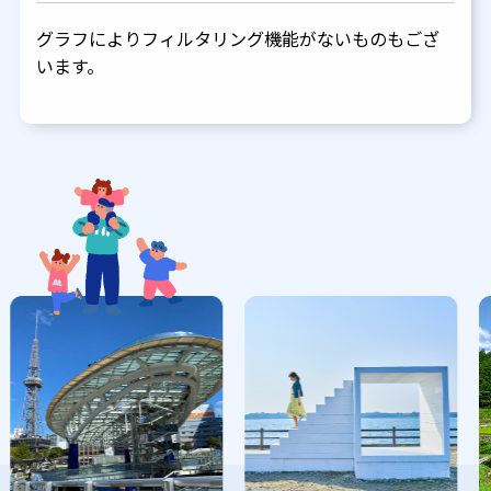
グラフによりフィルタリング機能がないものもござ
います。