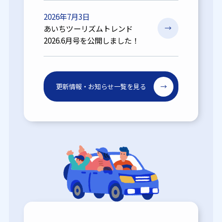
2026年7月3日
あいちツーリズムトレンド
2026.6月号を公開しました！
更新情報・お知らせ一覧を見る