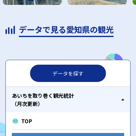
データで見る愛知県の観光
データを探す
あいちを取り巻く観光統計
（月次更新）
TOP