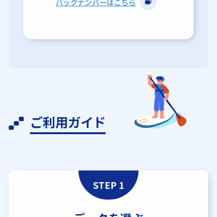
バックナンバーはこちら
ご利用ガイド
STEP 1