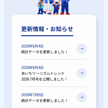
更新情報・お知らせ
2026年8月4日
統計データを更新しました！
2026年8月4日
あいちツーリズムトレンド
2026.7月号を公開しました！
2026年7月6日
統計データを更新しました！