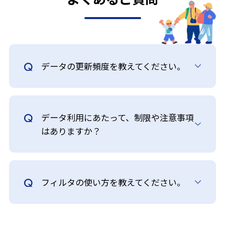
データの更新頻度を教えてください。
データ利用にあたって、制限や注意事項
はありますか？
フィルタの使い方を教えてください。